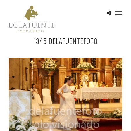
1345 DELAFUENTEFOTO