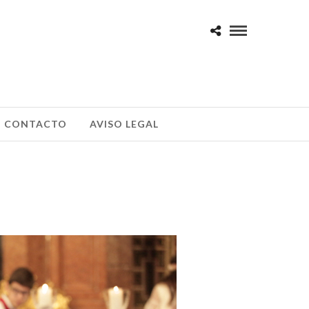
CONTACTO
AVISO LEGAL