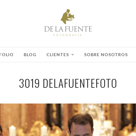
FOLIO
BLOG
CLIENTES
SOBRE NOSOTROS
3019 DELAFUENTEFOTO