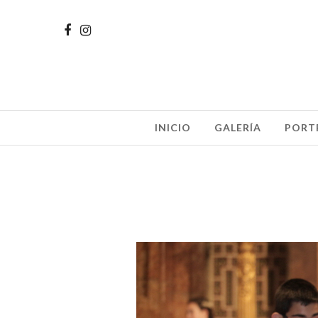
INICIO
GALERÍA
PORT