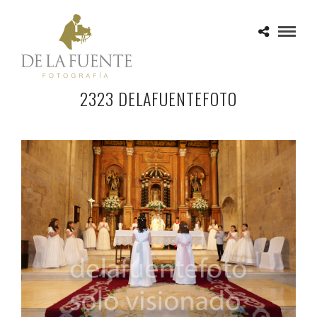
2323 DELAFUENTEFOTO