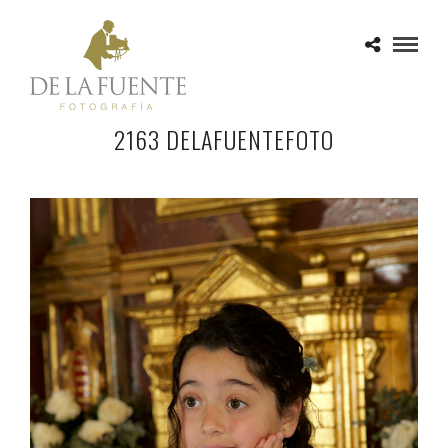
2163 DELAFUENTEFOTO