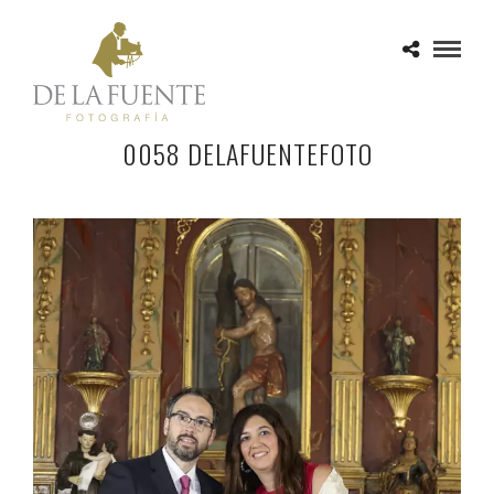
0058 DELAFUENTEFOTO