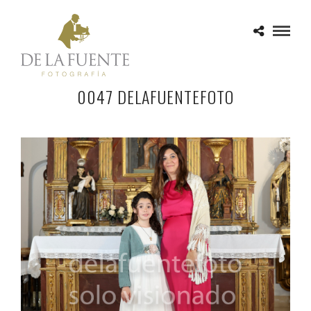
0047 DELAFUENTEFOTO