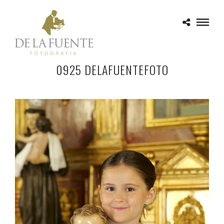
0925 DELAFUENTEFOTO