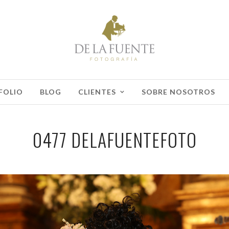
FOLIO
BLOG
CLIENTES
SOBRE NOSOTROS
0477 DELAFUENTEFOTO