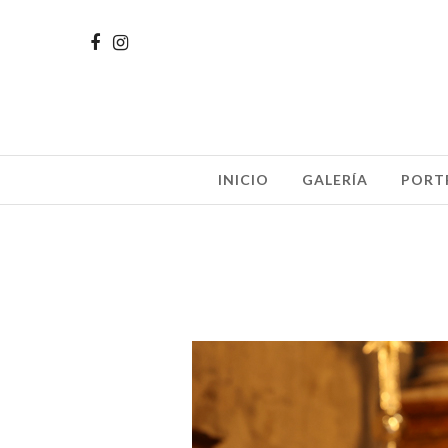
INICIO
GALERÍA
PORT