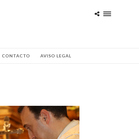
CONTACTO
AVISO LEGAL