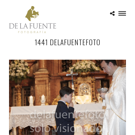
1441 DELAFUENTEFOTO