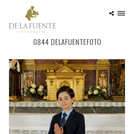
0844 DELAFUENTEFOTO