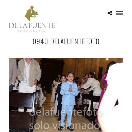
0940 DELAFUENTEFOTO