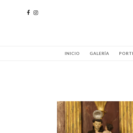
INICIO
GALERÍA
PORT