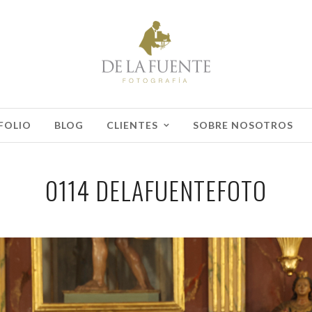
FOLIO
BLOG
CLIENTES
SOBRE NOSOTROS
0114 DELAFUENTEFOTO