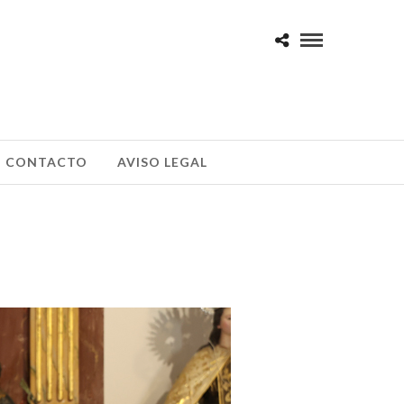
CONTACTO
AVISO LEGAL