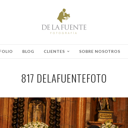
FOLIO
BLOG
CLIENTES
SOBRE NOSOTROS
817 DELAFUENTEFOTO