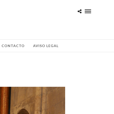
CONTACTO
AVISO LEGAL