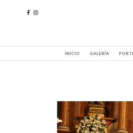
INICIO
GALERÍA
PORT