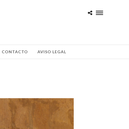
CONTACTO
AVISO LEGAL