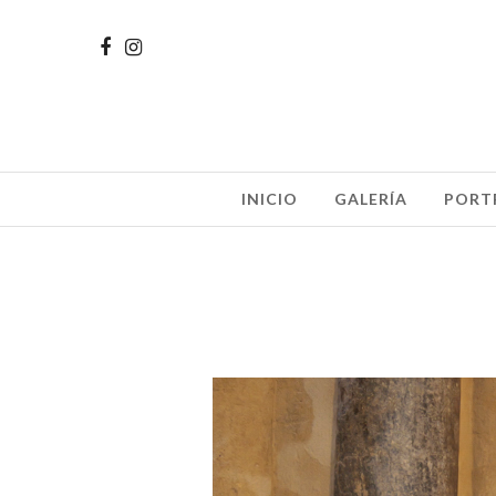
INICIO
GALERÍA
PORT