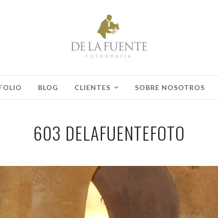
FOLIO
BLOG
CLIENTES
SOBRE NOSOTROS
603 DELAFUENTEFOTO