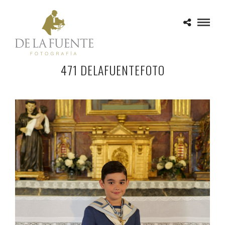
471 DELAFUENTEFOTO