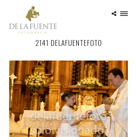
2141 DELAFUENTEFOTO