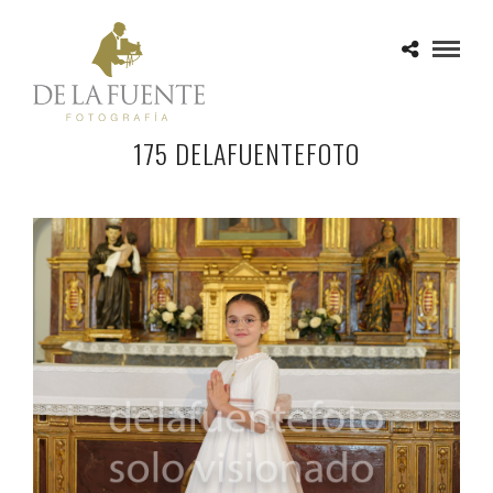
175 DELAFUENTEFOTO