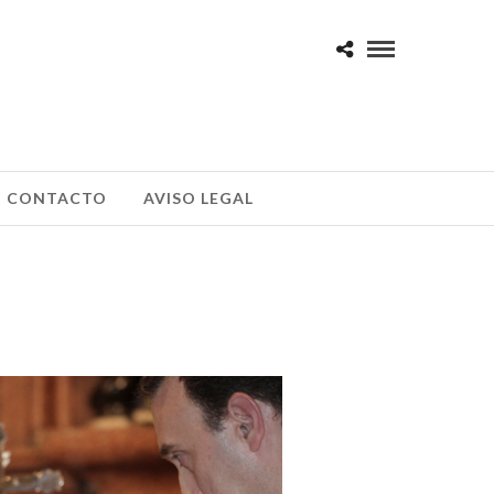
CONTACTO
AVISO LEGAL