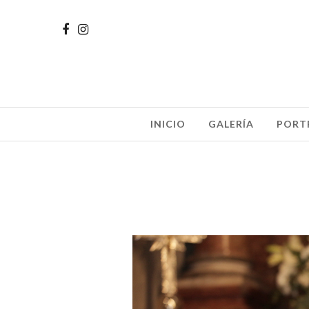
INICIO
GALERÍA
PORT