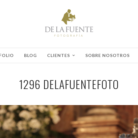
FOLIO
BLOG
CLIENTES
SOBRE NOSOTROS
1296 DELAFUENTEFOTO