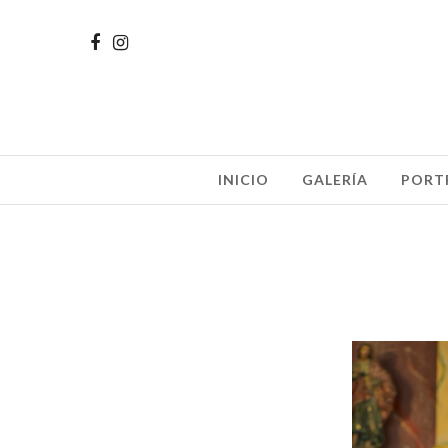
INICIO
GALERÍA
PORT