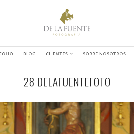
FOLIO
BLOG
CLIENTES
SOBRE NOSOTROS
28 DELAFUENTEFOTO