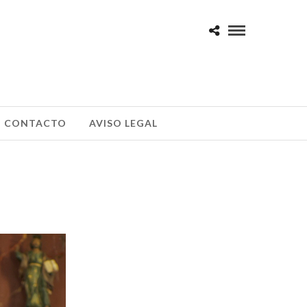
CONTACTO
AVISO LEGAL