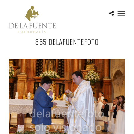
865 DELAFUENTEFOTO