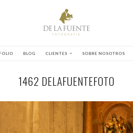
FOLIO
BLOG
CLIENTES
SOBRE NOSOTROS
1462 DELAFUENTEFOTO