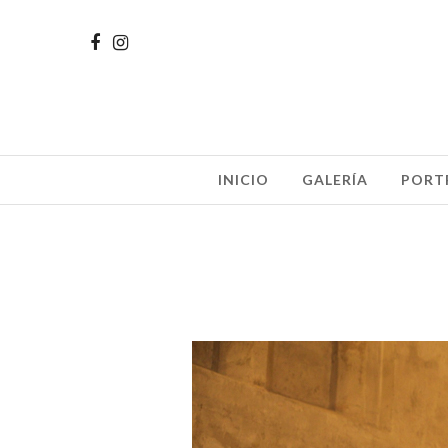
INICIO
GALERÍA
PORT