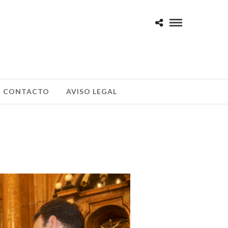
CONTACTO
AVISO LEGAL