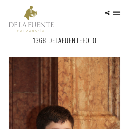
1368 DELAFUENTEFOTO