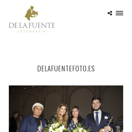
DELAFUENTEFOTO.ES