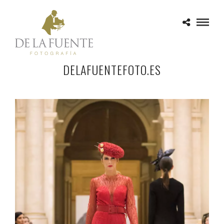
DELAFUENTEFOTO.ES