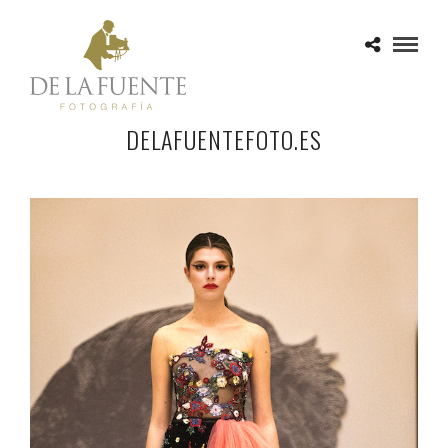
DELAFUENTEFOTO.ES