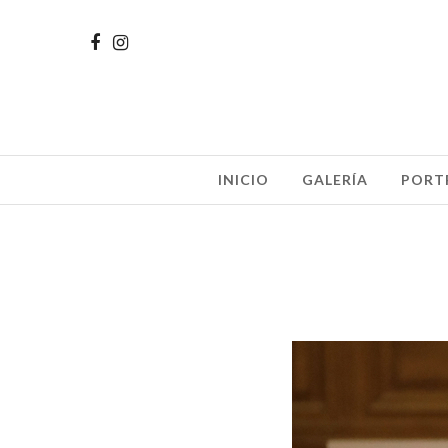
INICIO
GALERÍA
PORT