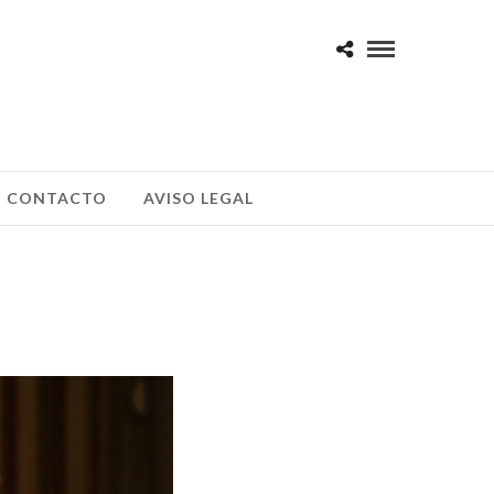
CONTACTO
AVISO LEGAL