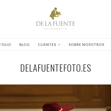
FOLIO
BLOG
CLIENTES
SOBRE NOSOTROS
DELAFUENTEFOTO.ES