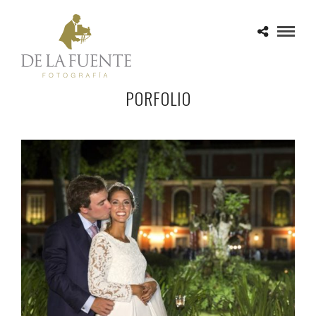
PORFOLIO