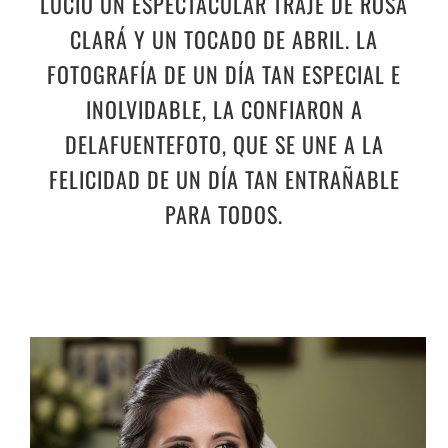
LUCIÓ UN ESPECTACULAR TRAJE DE ROSA
CLARÁ Y UN TOCADO DE ABRIL. LA
FOTOGRAFÍA DE UN DÍA TAN ESPECIAL E
INOLVIDABLE, LA CONFIARON A
DELAFUENTEFOTO, QUE SE UNE A LA
FELICIDAD DE UN DÍA TAN ENTRAÑABLE
PARA TODOS.