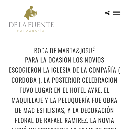
BODA DE MARTA&JOSUÉ
PARA LA OCASIÓN LOS NOVIOS
ESCOGIERON LA IGLESIA DE LA COMPAÑÍA (
CÓRDOBA ), LA POSTERIOR CELEBRACIÓN
TUVO LUGAR EN EL HOTEL AYRE. EL
MAQUILLAJE Y LA PELUQUERÍA FUE OBRA
DE MAC ESTILISTAS, Y LA DECORACIÓN
FLORAL DE RAFAEL RAMIREZ. LA NOVIA