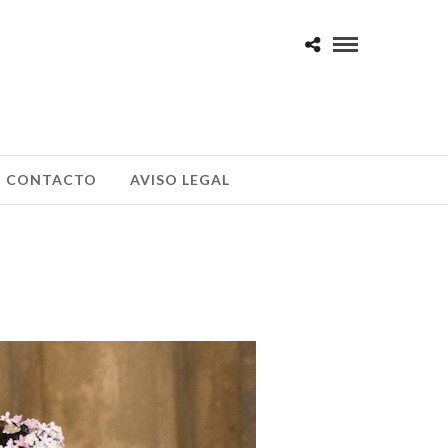
CONTACTO
AVISO LEGAL