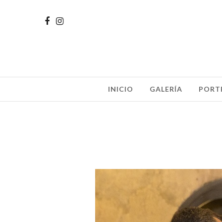
INICIO
GALERÍA
PORT