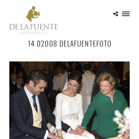
14 02008 DELAFUENTEFOTO