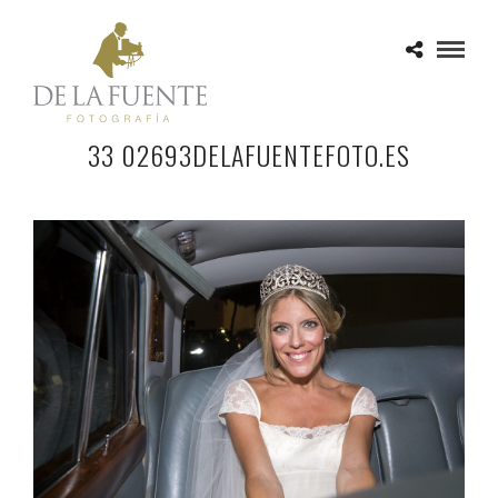
33 02693DELAFUENTEFOTO.ES