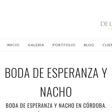
INICIO
GALERÍA
PORTFOLIO
BLOG
CLIE
BODA DE ESPERANZA Y
NACHO
BODA DE ESPERANZA Y NACHO EN CÓRDOBA.