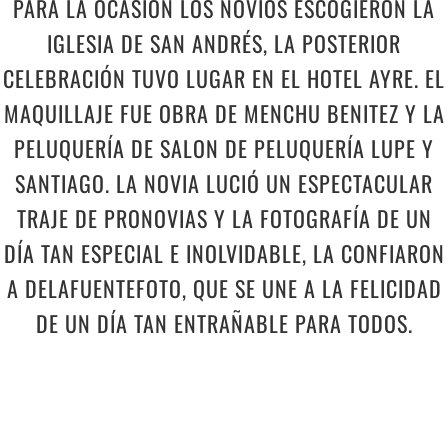
PARA LA OCASIÓN LOS NOVIOS ESCOGIERON LA
IGLESIA DE SAN ANDRÉS, LA POSTERIOR
CELEBRACIÓN TUVO LUGAR EN EL HOTEL AYRE. EL
MAQUILLAJE FUE OBRA DE MENCHU BENITEZ Y LA
PELUQUERÍA DE SALON DE PELUQUERÍA LUPE Y
SANTIAGO. LA NOVIA LUCIÓ UN ESPECTACULAR
TRAJE DE PRONOVIAS Y LA FOTOGRAFÍA DE UN
DÍA TAN ESPECIAL E INOLVIDABLE, LA CONFIARON
A DELAFUENTEFOTO, QUE SE UNE A LA FELICIDAD
DE UN DÍA TAN ENTRAÑABLE PARA TODOS.