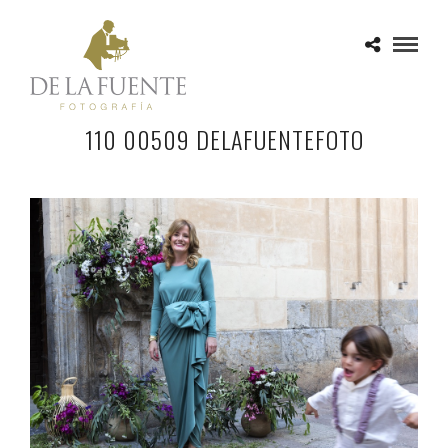
110 00509 DELAFUENTEFOTO