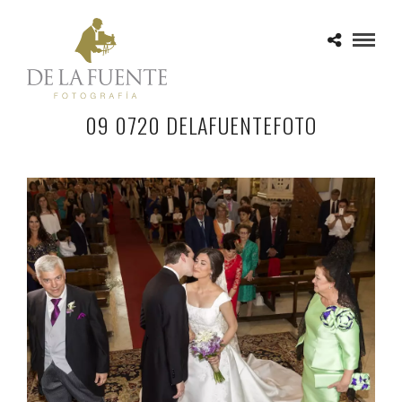
09 0720 DELAFUENTEFOTO