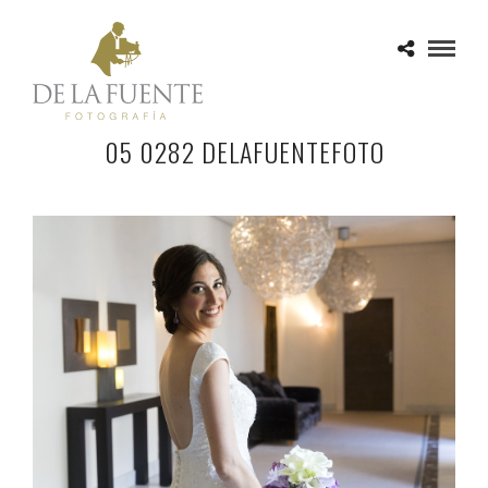
05 0282 DELAFUENTEFOTO