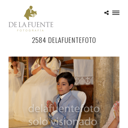
2584 DELAFUENTEFOTO