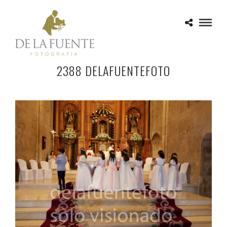
2388 DELAFUENTEFOTO