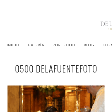
INICIO
GALERÍA
PORTFOLIO
BLOG
CLIE
0500 DELAFUENTEFOTO