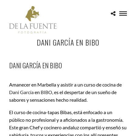
DANI GARCÍA EN BIBO
DANI GARCÍA EN BIBO
Amanecer en Marbella y asistir a un curso de cocina de
Dani García
en
BIBO
, es el despertar de un sueño de
sabores y sensaciones hecho realidad.
El curso de cocina-tapas Bibas, está enfocado a un
público no profesional y a aficionados a la gastronomía.
Este gran Chef y cocinero andaluz compartió y enseñó su
sabiduría, trucos y experiencias con los allí presentes.