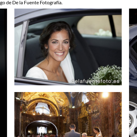
rgo de De la Fuente Fotografía.