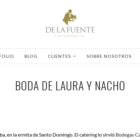
FOLIO
BLOG
CLIENTES
SOBRE NOSOTROS
BODA DE LAURA Y NACHO
, en la ermita de Santo Domingo. El catering lo sirvió
Bodegas C