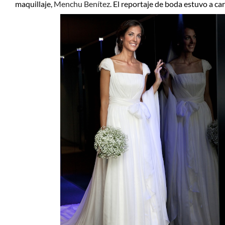
maquillaje,
Menchu Benítez
. El reportaje de boda estuvo a ca