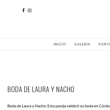
INICIO
GALERÍA
PORT
BODA DE LAURA Y NACHO
Boda de Laura y Nacho. Esta pareja celebró su boda en Córdoba