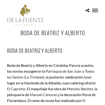
BODA DE BEATRIZ Y ALBERTO
BODA DE BEATRIZ Y ALBERTO
Boda de Beatriz y Alberto en Córdoba. Para la ocasión,
los novios escogieron la
Parroquia de San Juan y Todos
los Santos (La Trinidad)
, la posterior celebración tuvo
lugar en la Hacienda de la Albaida, cuyo catering ofreció
El Capricho
. El maquillaje fue obra de
Menchu Benitez
, la
peluquería de
Manuel Cánovas
y la decoración floral de
Florandalus. El ramo de novia fue realizado por
El