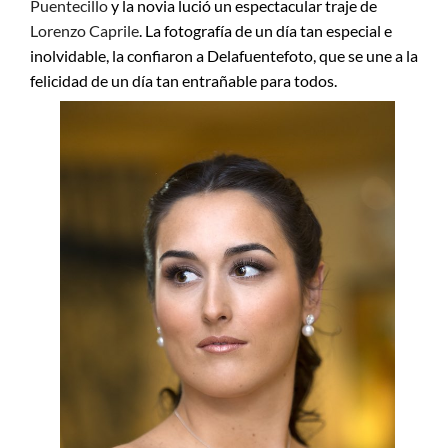
Puentecillo
y la novia lució un espectacular traje de
Lorenzo Caprile
. La fotografía de un día tan especial e
inolvidable, la confiaron a Delafuentefoto, que se une a la
felicidad de un día tan entrañable para todos.