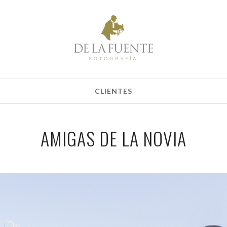
CLIENTES
AMIGAS DE LA NOVIA