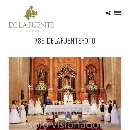
785 DELAFUENTEFOTO