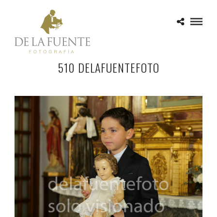
510 DELAFUENTEFOTO