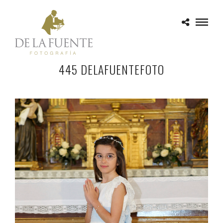
445 DELAFUENTEFOTO