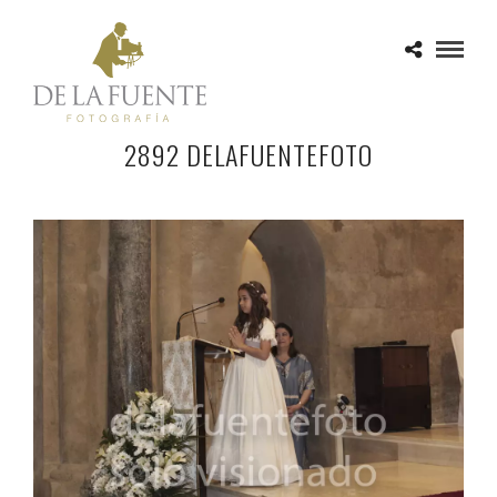
2892 DELAFUENTEFOTO