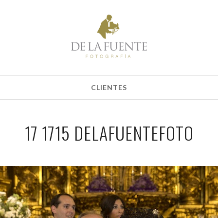
CLIENTES
17 1715 DELAFUENTEFOTO