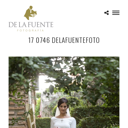
17 0746 DELAFUENTEFOTO