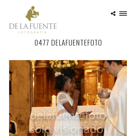
0477 DELAFUENTEFOTO