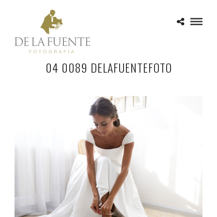
04 0089 DELAFUENTEFOTO